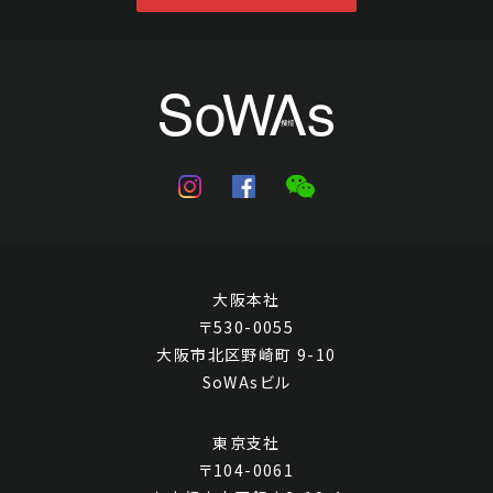
大阪本社
〒530-0055
大阪市北区野崎町 9-10
SoWAsビル
東京支社
〒104-0061