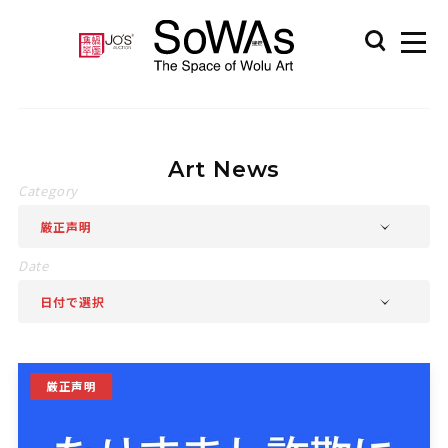
Art News
厳正声明