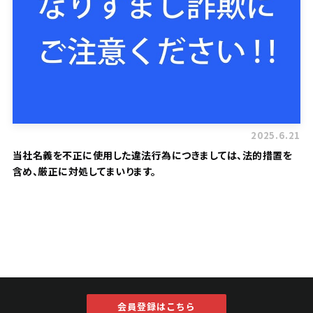
2025.6.21
当社名義を不正に使用した違法行為につきましては、法的措置を
含め、厳正に対処してまいります。
会員登録はこちら