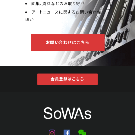
画集、資料などのお取り寄せ
アートニュースに関するお問い合わせ
ほか
お問い合わせはこちら
会員登録はこちら