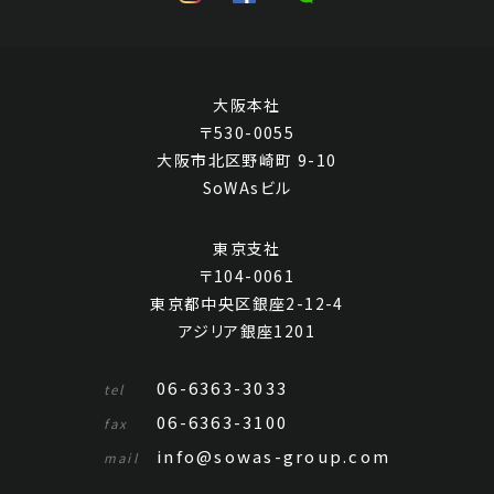
大阪本社
〒530-0055
大阪市北区野崎町 9-10
SoWAsビル
東京支社
〒104-0061
東京都中央区銀座2-12-4
アジリア銀座1201
06-6363-3033
tel
06-6363-3100
fax
info@sowas-group.com
mail