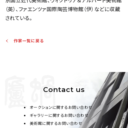
京国立近代美術館、ヴィクトリア＆アルバート美術館
（英）、ファエンツァ国際陶芸博物館（伊）などに収蔵
されている。
作家一覧に戻る
Contact us
オークションに関するお問い合わせ
ギャラリーに関するお問い合わせ
美術館に関するお問い合わせ