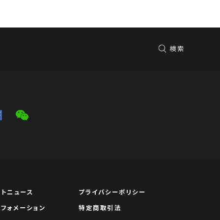
検索
ートニュース
プライバシーポリシー
ンフォメーション
特定商取引法