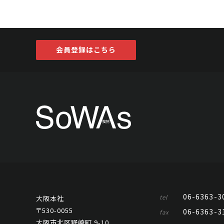
会員登録はこちら
06-6363-3
tel
大阪本社
〒530-0055
06-6363-3
fax
大阪市北区野崎町 9-10