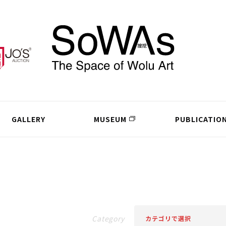
GALLERY
MUSEUM
PUBLICATIO