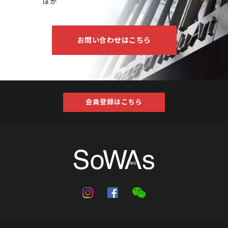
ほか
お問い合わせはこちら
会員登録はこちら