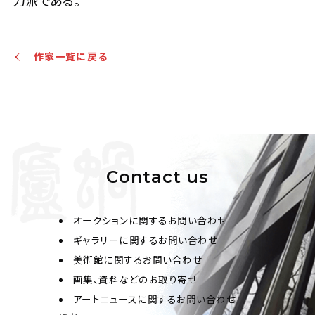
力派である。
作家一覧に戻る
Contact us
オークションに関するお問い合わせ
ギャラリーに関するお問い合わせ
美術館に関するお問い合わせ
画集、資料などのお取り寄せ
アートニュースに関するお問い合わせ