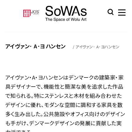
アイヴァン･ A･ヨハンセン
/ アイヴァン･ A･ヨハンセン
アイヴァン・A・ヨハンセンはデンマークの建築家・家
具デザイナーで、機能性と簡潔な美を追求した作品
で知られる。特にステンレスと木材を組み合わせた
デザインに優れ、モダンな空間に調和する家具を数
多く生み出した。公共施設やオフィス向けのデザイン
も手がけ、デンマークデザインの発展に貢献した実