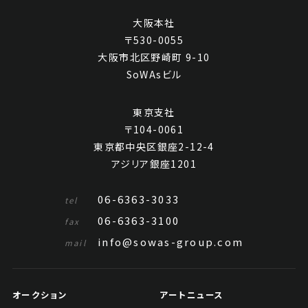
大阪本社
〒530-0055
大阪市北区野崎町 9-10
SoWAsビル
東京支社
〒104-0061
東京都中央区銀座2-12-4
アジリア銀座1201
06-6363-3033
tel
06-6363-3100
fax
info@sowas-group.com
mail
オークション
アートニュース