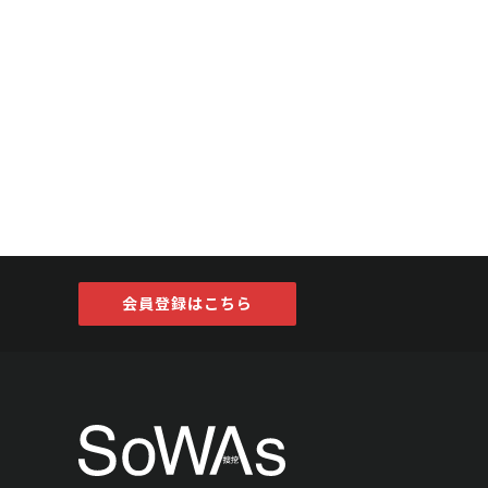
会員登録はこちら