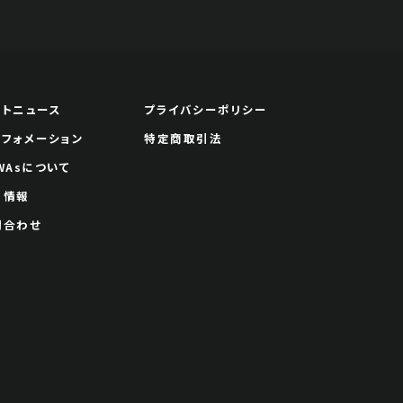
ートニュース
プライバシーポリシー
ンフォメーション
特定商取引法
WAsについて
用情報
問合わせ