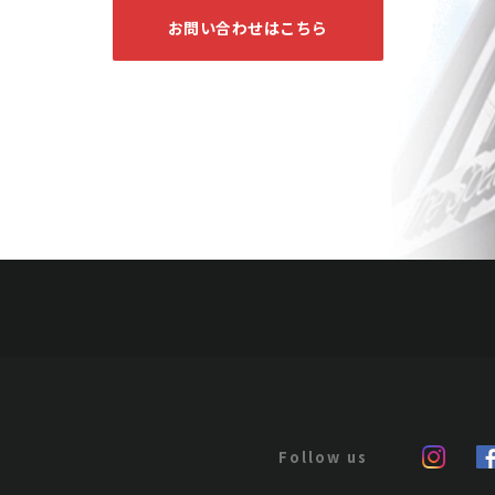
お問い合わせはこちら