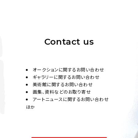
Contact us
オークションに関するお問い合わせ
ギャラリーに関するお問い合わせ
美術館に関するお問い合わせ
画集、資料などのお取り寄せ
アートニュースに関するお問い合わせ
ほか