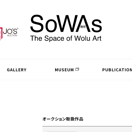
GALLERY
MUSEUM
PUBLICATIO
オークション取扱作品