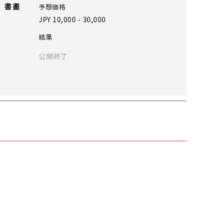
 書畫
予想価格
JPY 10,000 - 30,000
結果
公開終了