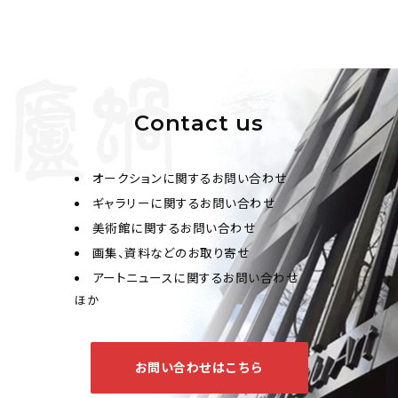
Contact us
オークションに関するお問い合わせ
ギャラリーに関するお問い合わせ
美術館に関するお問い合わせ
画集、資料などのお取り寄せ
アートニュースに関するお問い合わせ
ほか
お問い合わせはこちら