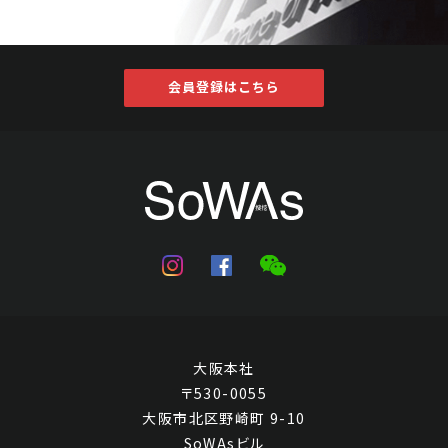
会員登録はこちら
大阪本社
〒530-0055
大阪市北区野崎町 9-10
SoWAsビル