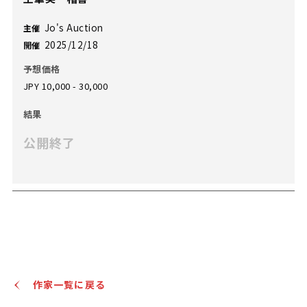
Jo's Auction
主催
2025/12/18
開催
予想価格
JPY 10,000 - 30,000
結果
公開終了
作家一覧に戻る