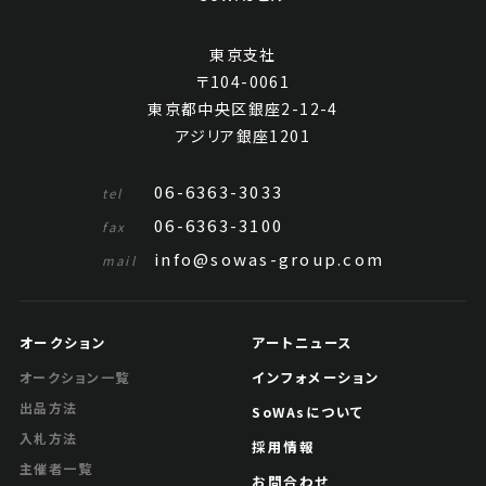
東京支社
〒104-0061
東京都中央区銀座2-12-4
アジリア銀座1201
06-6363-3033
tel
06-6363-3100
fax
info@sowas-group.com
mail
オークション
アートニュース
インフォメーション
オークション一覧
出品方法
SoWAsについて
入札方法
採用情報
主催者一覧
お問合わせ