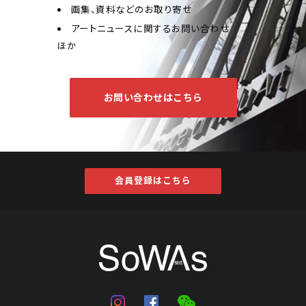
画集、資料などのお取り寄せ
アートニュースに関するお問い合わせ
ほか
お問い合わせはこちら
会員登録はこちら