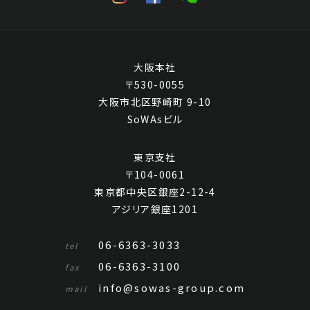
大阪本社
〒530-0055
大阪市北区野崎町 9-10
SoWAsビル
東京支社
〒104-0061
東京都中央区銀座2-12-4
アジリア銀座1201
06-6363-3033
tel
06-6363-3100
fax
info@sowas-group.com
mail