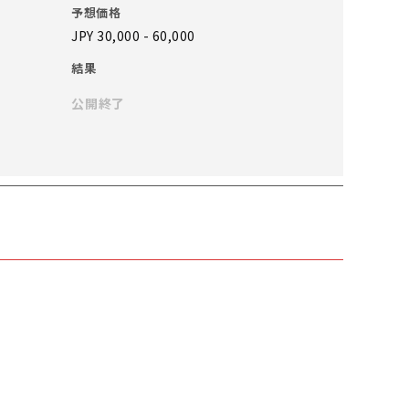
予想価格
JPY 30,000 - 60,000
結果
公開終了