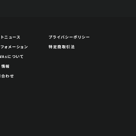
ートニュース
プライバシーポリシー
ンフォメーション
特定商取引法
WAsについて
用情報
問合わせ