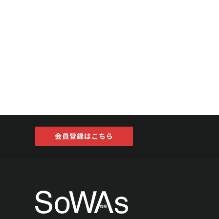
会員登録はこちら