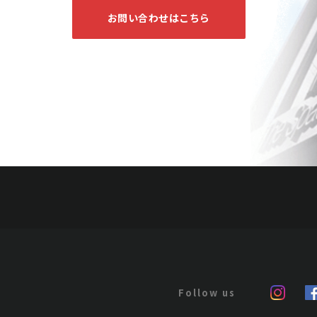
お問い合わせはこちら