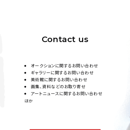
Contact us
オークションに関するお問い合わせ
ギャラリーに関するお問い合わせ
美術館に関するお問い合わせ
画集、資料などのお取り寄せ
アートニュースに関するお問い合わせ
ほか