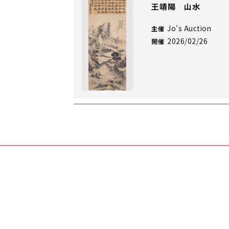
王靖陽 山水
Jo's Auction
主催
2026/02/26
開催