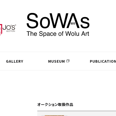
GALLERY
MUSEUM
PUBLICATIO
オークション取扱作品