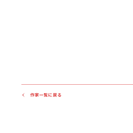
作家一覧に戻る