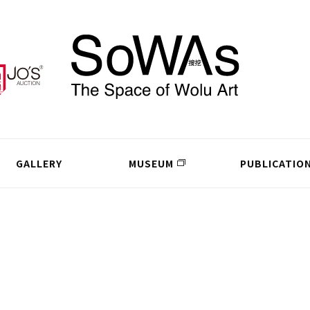
GALLERY
MUSEUM
PUBLICATIO