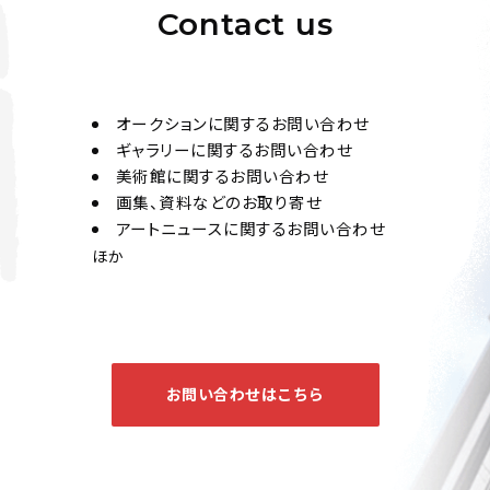
Contact us
オークションに関するお問い合わせ
ギャラリーに関するお問い合わせ
美術館に関するお問い合わせ
画集、資料などのお取り寄せ
アートニュースに関するお問い合わせ
ほか
お問い合わせはこちら