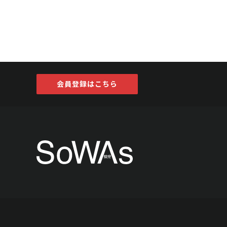
会員登録はこちら