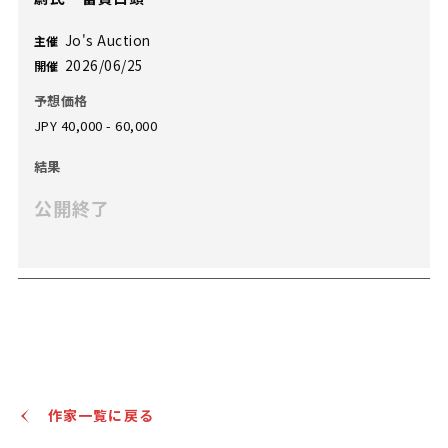
Jo's Auction
主催
2026/06/25
開催
予想価格
JPY 40,000 - 60,000
結果
公開終了
作家一覧に戻る