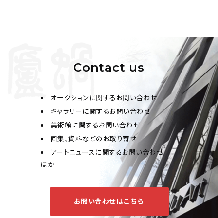
Contact us
オークションに関するお問い合わせ
ギャラリーに関するお問い合わせ
美術館に関するお問い合わせ
画集、資料などのお取り寄せ
アートニュースに関するお問い合わせ
ほか
お問い合わせはこちら