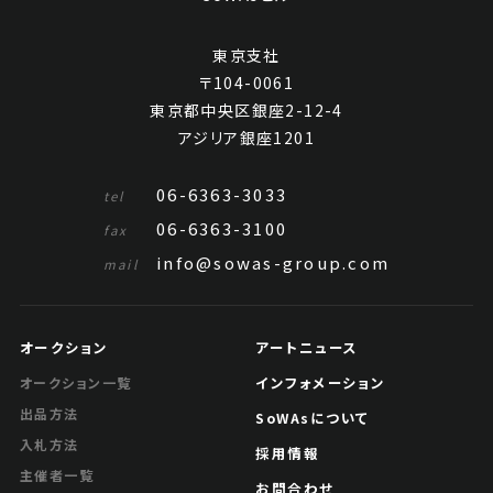
東京支社
〒104-0061
東京都中央区銀座2-12-4
アジリア銀座1201
06-6363-3033
tel
06-6363-3100
fax
info@sowas-group.com
mail
オークション
アートニュース
インフォメーション
オークション一覧
出品方法
SoWAsについて
入札方法
採用情報
主催者一覧
お問合わせ