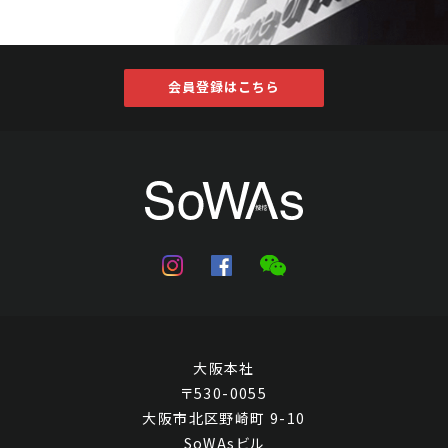
会員登録はこちら
大阪本社
〒530-0055
大阪市北区野崎町 9-10
SoWAsビル