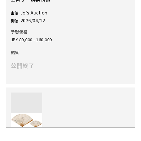
Jo's Auction
主催
2026/04/22
開催
予想価格
JPY 80,000 - 160,000
結果
公開終了