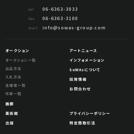
06-6363-3033
tel
06-6363-3100
fax
info@sowas-group.com
mail
オークション
アートニュース
インフォメーション
オークション一覧
出品方法
SoWAsについて
入札方法
採用情報
主催者一覧
お問合わせ
作家一覧
画廊
美術館
プライバシーポリシー
出版
特定商取引法