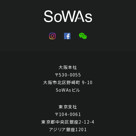
大阪本社
〒530-0055
大阪市北区野崎町 9-10
SoWAsビル
東京支社
〒104-0061
東京都中央区銀座2-12-4
アジリア銀座1201