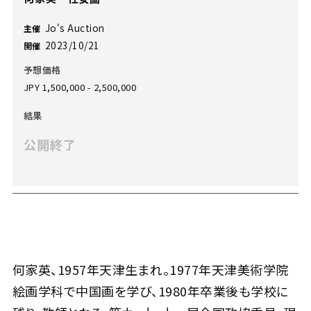
Jo's Auction
主催
2023/10/21
開催
予想価格
JPY 1,500,000 - 2,500,000
結果
公開終了
何家英、1957年天津生まれ。1977年天津美術学院
絵画学科で中国画を学び、1980年卒業後も学校に