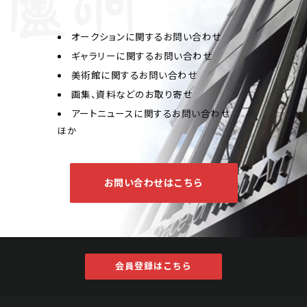
オークションに関するお問い合わせ
ギャラリーに関するお問い合わせ
美術館に関するお問い合わせ
画集、資料などのお取り寄せ
アートニュースに関するお問い合わせ
ほか
お問い合わせはこちら
会員登録はこちら