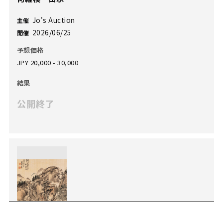
Jo's Auction
主催
2026/06/25
開催
予想価格
JPY 20,000 - 30,000
結果
公開終了