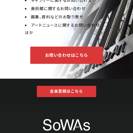
ギャラリーに関するお問い合わせ
美術館に関するお問い合わせ
画集、資料などのお取り寄せ
アートニュースに関するお問い合わせ
ほか
お問い合わせはこちら
会員登録はこちら