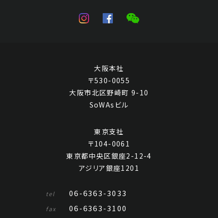
大阪本社
〒530-0055
大阪市北区野崎町 9-10
SoWAsビル
東京支社
〒104-0061
東京都中央区銀座2-12-4
アジリア銀座1201
06-6363-3033
tel
06-6363-3100
fax