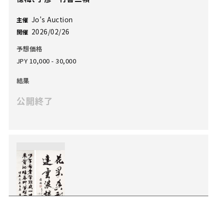
Jo's Auction
主催
2026/02/26
開催
予想価格
JPY 10,000 - 30,000
結果
公開終了