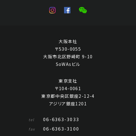
大阪本社
〒530-0055
大阪市北区野崎町 9-10
SoWAsビル
東京支社
〒104-0061
東京都中央区銀座2-12-4
アジリア銀座1201
06-6363-3033
tel
06-6363-3100
fax