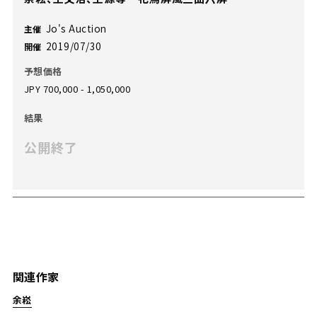
Jo's Auction
主催
2019/07/30
開催
予想価格
JPY 700,000 - 1,050,000
結果
公開終了
関連作家
余崧