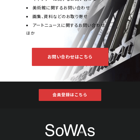
美術館に関するお問い合わせ
画集、資料などのお取り寄せ
アートニュースに関するお問い合わせ
ほか
お問い合わせはこちら
会員登録はこちら