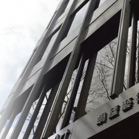
予想価格
JPY 100,000 - 200,000
結果
公開終了
、蔣恵
予想価格
JPY 10,000 - 30,000
結果
公開終了