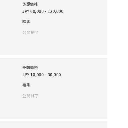
予想価格
JPY 60,000 - 120,000
結果
公開終了
予想価格
JPY 10,000 - 30,000
結果
公開終了