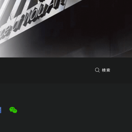
予想価格
JPY 80,000 - 160,000
結果
公開終了
詩
予想価格
検索
JPY 10,000 - 30,000
結果
公開終了
書法兩
予想価格