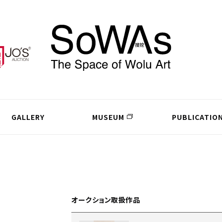
GALLERY
MUSEUM
PUBLICATIO
オークション取扱作品