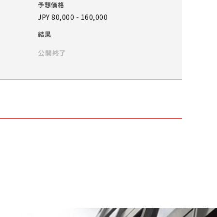
予想価格
JPY 80,000 - 160,000
結果
公開終了
予想価格
JPY 50,000 - 80,000
結果
公開終了