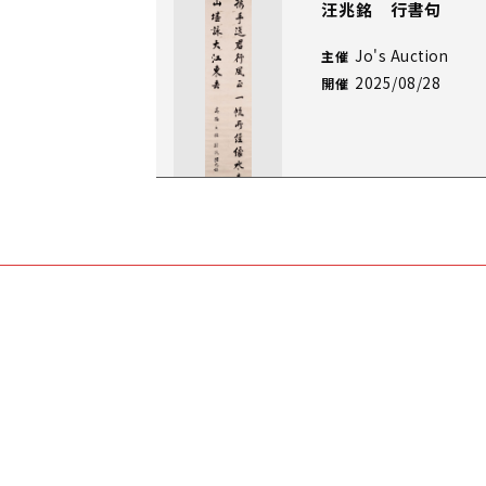
汪兆銘 行書句
Jo's Auction
主催
2025/08/28
開催
汪兆銘 行書七言詩
Jo's Auction
主催
2025/04/17
開催