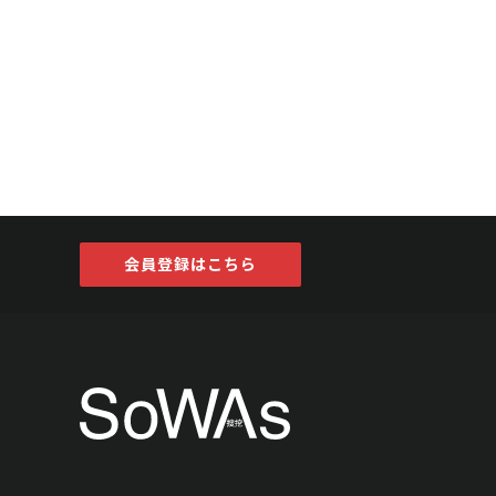
会員登録はこちら