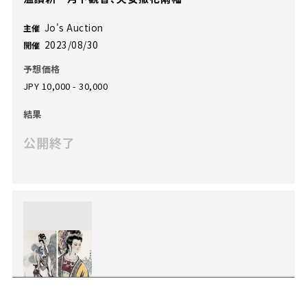
Jo's Auction
主催
2023/08/30
開催
予想価格
JPY 10,000 - 30,000
結果
公開終了