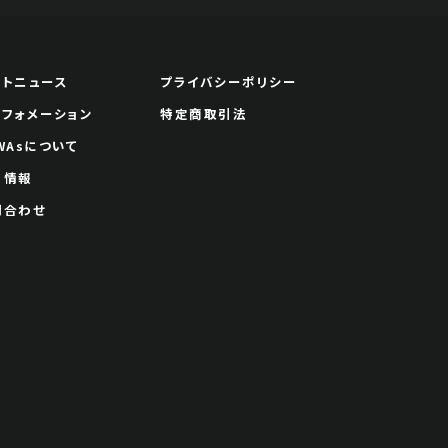
ートニュース
プライバシーポリシー
ンフォメーション
特定商取引法
WAsについて
用情報
問合わせ