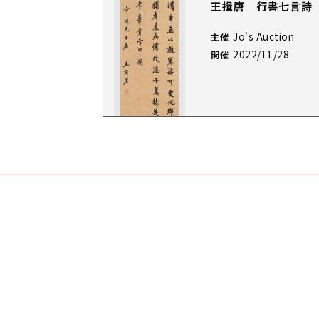
王揖唐 行書七言詩
Jo's Auction
主催
2022/11/28
開催
王揖唐 行書六言聯
Jo's Auction
主催
2022/01/28
開催