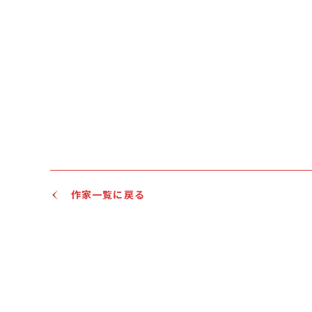
作家一覧に戻る