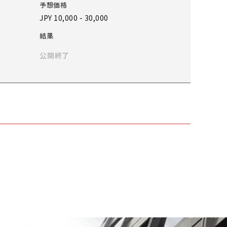
予想価格
JPY 10,000 - 30,000
結果
公開終了
予想価格
JPY 10,000 - 30,000
結果
公開終了