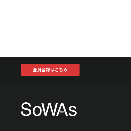
会員登録はこちら