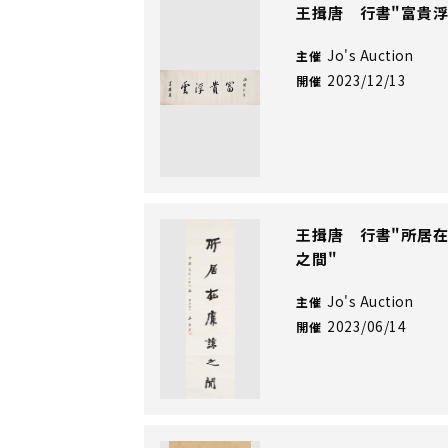
王揖唐 行書"富貴浮
Jo's Auction
主催
2023/12/13
開催
王揖唐 行書"所居
之間"
Jo's Auction
主催
2023/06/14
開催