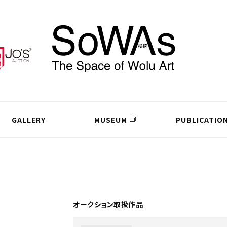
GALLERY
MUSEUM
PUBLICATIO
オークション取扱作品