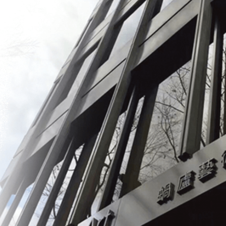
予想価格
JPY 10,000 - 20,000
結果
公開終了
元、殷
予想価格
JPY 200,000 - 800,000
結果
公開終了