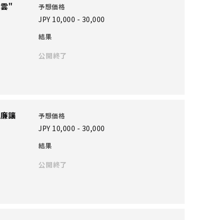
雲"
予想価格
JPY 10,000 - 30,000
結果
公開終了
在廉讓
予想価格
JPY 10,000 - 30,000
結果
公開終了