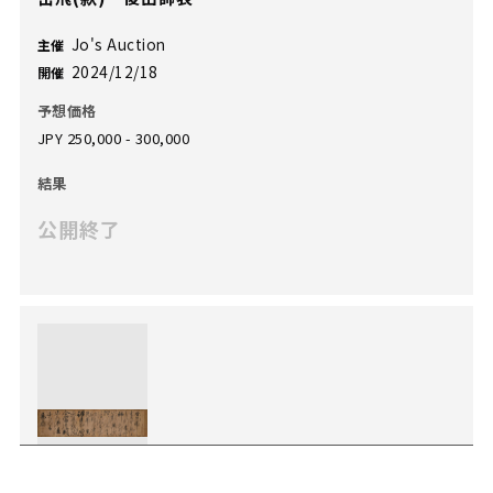
Jo's Auction
主催
2024/12/18
開催
予想価格
JPY 250,000 - 300,000
結果
公開終了