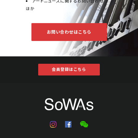
アートニュースに関するお問い合わせ
ほか
お問い合わせはこちら
会員登録はこちら