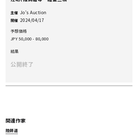
Jo's Auction
主催
2024/04/17
開催
予想価格
JPY 50,000 - 80,000
結果
公開終了
関連作家
陸師道