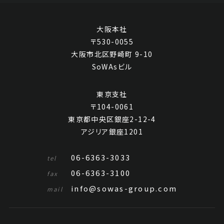
大阪本社
〒530-0055
大阪市北区野崎町 9-10
SoWAsビル
東京支社
〒104-0061
東京都中央区銀座2-12-4
アジリア銀座1201
06-6363-3033
tel
06-6363-3100
fax
info@sowas-group.com
mail