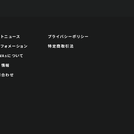
ートニュース
プライバシーポリシー
ンフォメーション
特定商取引法
WAsについて
用情報
問合わせ