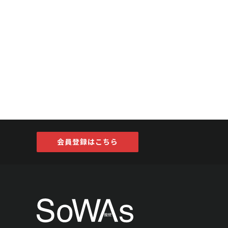
会員登録はこちら