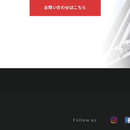
お問い合わせはこちら