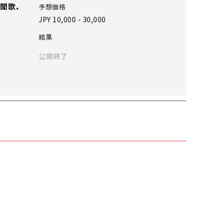
聞歌、
予想価格
JPY 10,000 - 30,000
結果
公開終了