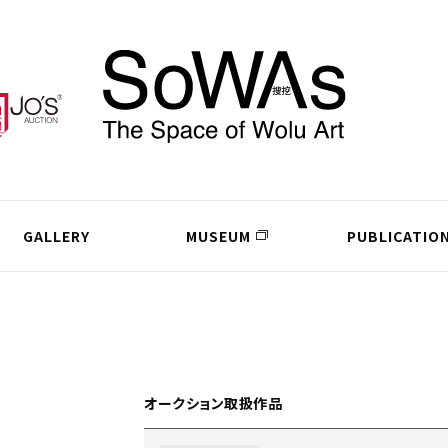
GALLERY
MUSEUM
PUBLICATIO
オークション取扱作品