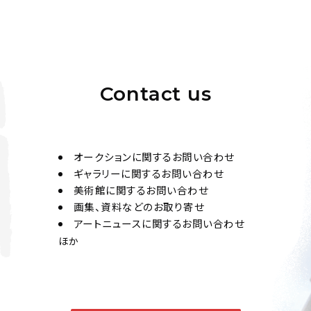
Contact us
オークションに関するお問い合わせ
ギャラリーに関するお問い合わせ
美術館に関するお問い合わせ
画集、資料などのお取り寄せ
アートニュースに関するお問い合わせ
ほか