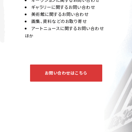
ギャラリーに関するお問い合わせ
美術館に関するお問い合わせ
画集、資料などのお取り寄せ
アートニュースに関するお問い合わせ
ほか
お問い合わせはこちら