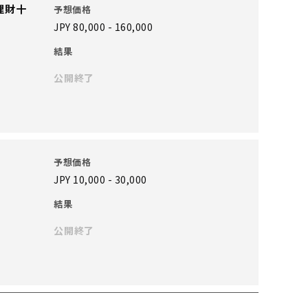
理財十
予想価格
JPY 80,000 - 160,000
結果
公開終了
予想価格
JPY 10,000 - 30,000
結果
公開終了