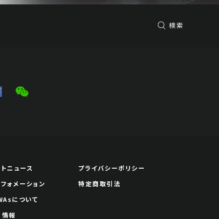
検索
ートニュース
プライバシーポリシー
ンフォメーション
特定商取引法
WAsについて
用情報