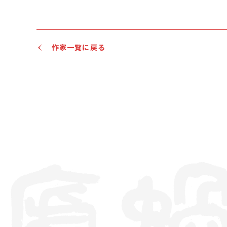
作家一覧に戻る