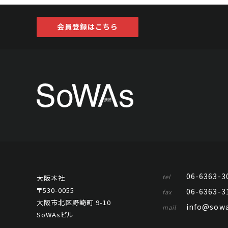
会員登録はこちら
06-6363-3
tel
大阪本社
〒530-0055
06-6363-3
fax
大阪市北区野崎町 9-10
info@sowa
mail
SoWAsビル