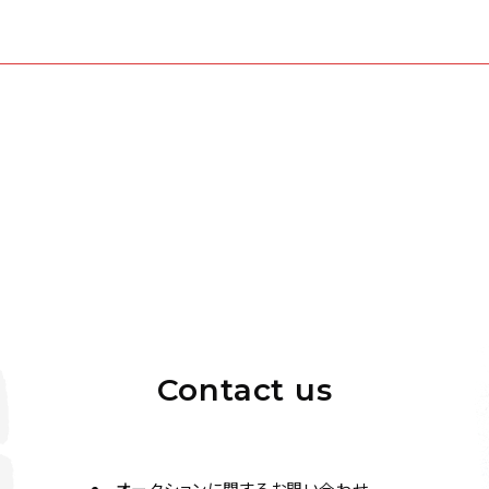
Contact us
オークションに関するお問い合わせ