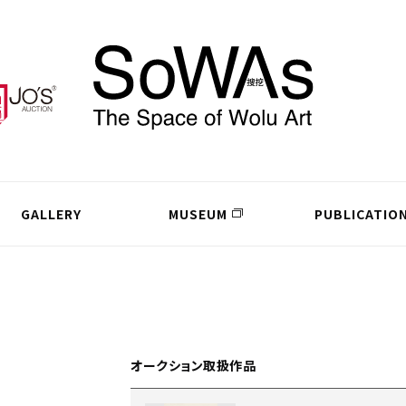
GALLERY
MUSEUM
PUBLICATIO
オークション取扱作品