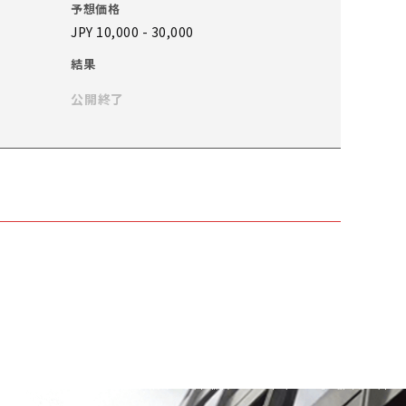
予想価格
JPY 10,000 - 30,000
結果
公開終了
予想価格
JPY 200,000 - 300,000
結果
公開終了