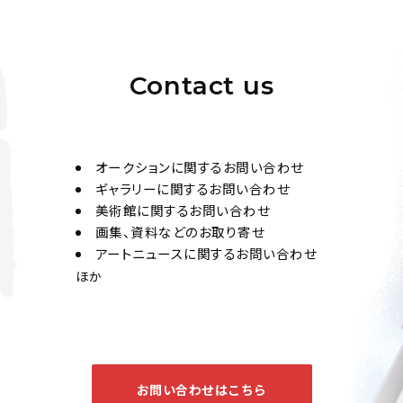
Contact us
オークションに関するお問い合わせ
ギャラリーに関するお問い合わせ
美術館に関するお問い合わせ
画集、資料などのお取り寄せ
アートニュースに関するお問い合わせ
ほか
お問い合わせはこちら