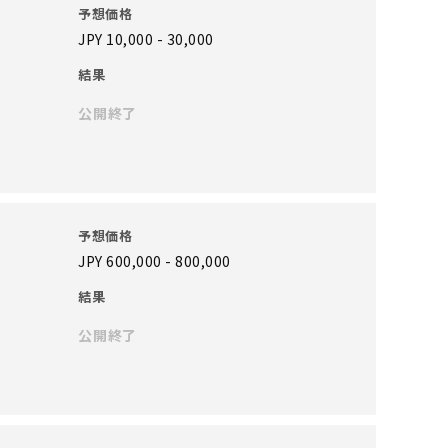
予想価格
JPY 10,000 - 30,000
結果
公開終了
予想価格
JPY 600,000 - 800,000
結果
公開終了