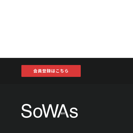
会員登録はこちら