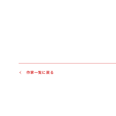
作家一覧に戻る