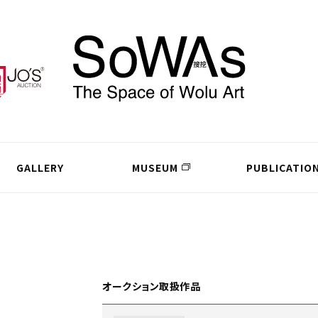
GALLERY
MUSEUM
PUBLICATIO
オークション取扱作品