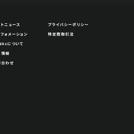
ートニュース
プライバシーポリシー
ンフォメーション
特定商取引法
WAsについて
用情報
問合わせ