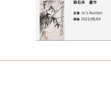
郭石夫 墨竹
Jo's Auction
主催
2022/08/04
開催
郭石夫 梅花芭蕉
Jo's Auction
主催
2021/10/22
開催