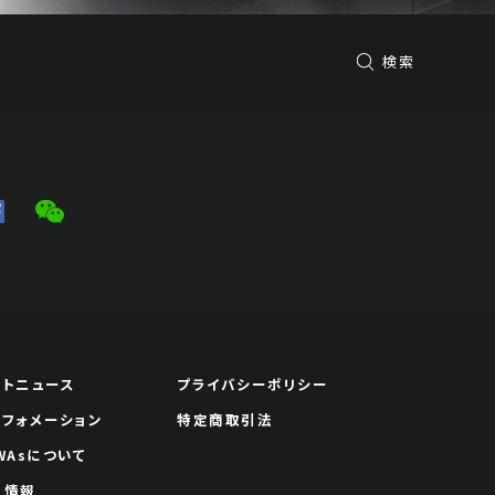
検索
ートニュース
プライバシーポリシー
ンフォメーション
特定商取引法
WAsについて
用情報