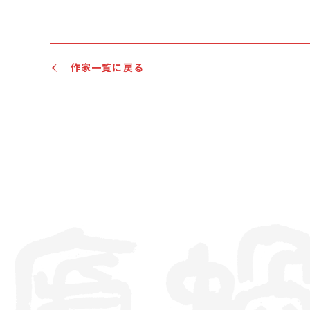
作家一覧に戻る