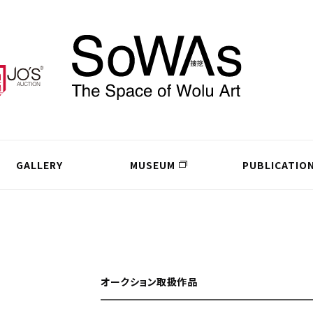
GALLERY
MUSEUM
PUBLICATIO
オークション取扱作品