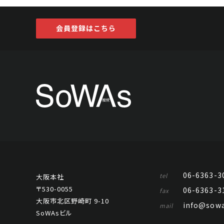
会員登録はこちら
06-6363-3
tel
大阪本社
〒530-0055
06-6363-3
fax
大阪市北区野崎町 9-10
info@sowa
mail
SoWAsビル