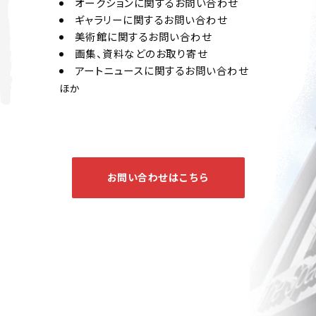
オークションに関するお問い合わせ
ギャラリーに関するお問い合わせ
美術館に関するお問い合わせ
画集、資料などのお取り寄せ
アートニュースに関するお問い合わせ
ほか
お問い合わせはこちら