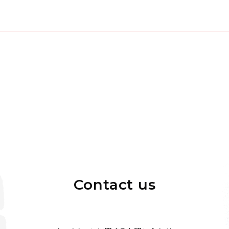
Contact us