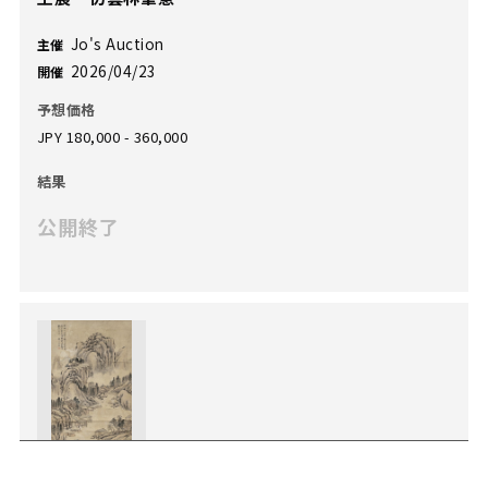
Jo's Auction
主催
2026/04/23
開催
予想価格
JPY 180,000 - 360,000
結果
公開終了