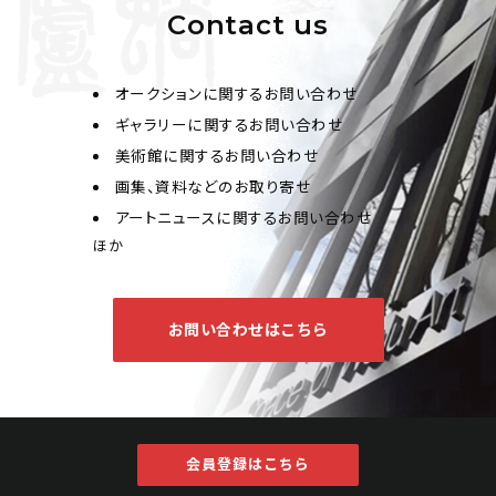
Contact us
オークションに関するお問い合わせ
ギャラリーに関するお問い合わせ
美術館に関するお問い合わせ
画集、資料などのお取り寄せ
アートニュースに関するお問い合わせ
ほか
お問い合わせはこちら
会員登録はこちら