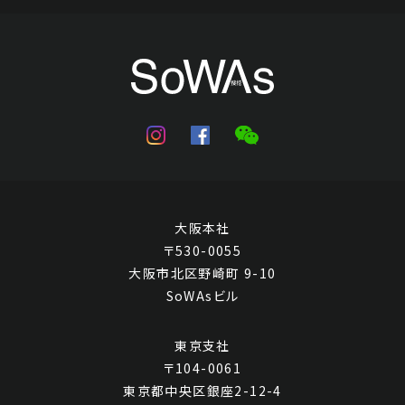
大阪本社
〒530-0055
大阪市北区野崎町 9-10
SoWAsビル
東京支社
〒104-0061
東京都中央区銀座2-12-4