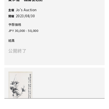
Jo's Auction
主催
2023/08/30
開催
予想価格
JPY 30,000 - 50,000
結果
公開終了