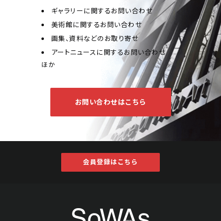
ギャラリーに関するお問い合わせ
美術館に関するお問い合わせ
画集、資料などのお取り寄せ
アートニュースに関するお問い合わせ
ほか
お問い合わせはこちら
会員登録はこちら