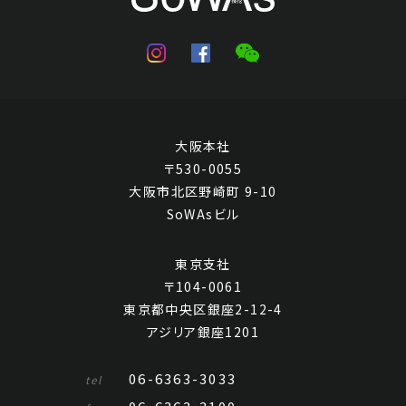
大阪本社
〒530-0055
大阪市北区野崎町 9-10
SoWAsビル
東京支社
〒104-0061
東京都中央区銀座2-12-4
アジリア銀座1201
06-6363-3033
tel