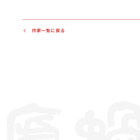
作家一覧に戻る