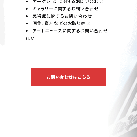
オークションに関するお問い合わせ
ギャラリーに関するお問い合わせ
美術館に関するお問い合わせ
画集、資料などのお取り寄せ
アートニュースに関するお問い合わせ
ほか
お問い合わせはこちら