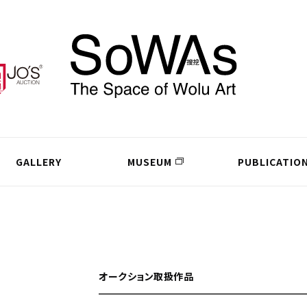
GALLERY
MUSEUM
PUBLICATIO
オークション取扱作品