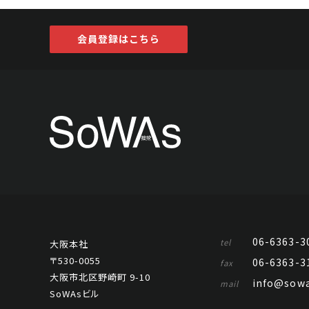
会員登録はこちら
06-6363-3
tel
大阪本社
〒530-0055
06-6363-3
fax
大阪市北区野崎町 9-10
info@sowa
mail
SoWAsビル