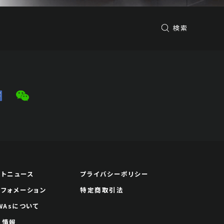
検索
ートニュース
プライバシーポリシー
ンフォメーション
特定商取引法
WAsについて
用情報