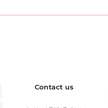
Contact us