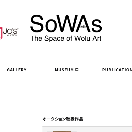
GALLERY
MUSEUM
PUBLICATIO
オークション取扱作品