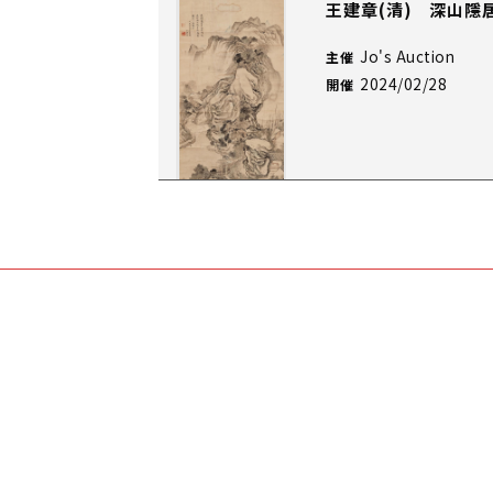
王建章(清) 深山隱
Jo's Auction
主催
2024/02/28
開催
王建章(清) 山水
Jo's Auction
主催
2023/12/14
開催