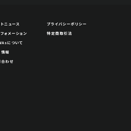
ートニュース
プライバシーポリシー
ンフォメーション
特定商取引法
WAsについて
用情報
問合わせ