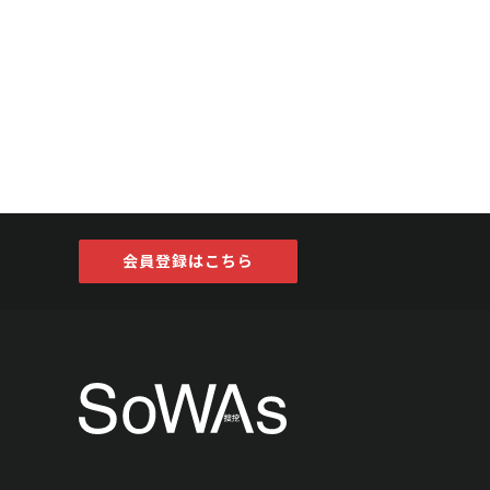
会員登録はこちら