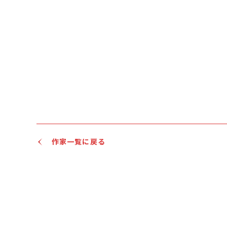
作家一覧に戻る