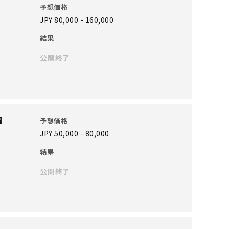
予想価格
JPY 80,000 - 160,000
結果
公開終了
圖
予想価格
JPY 50,000 - 80,000
結果
公開終了