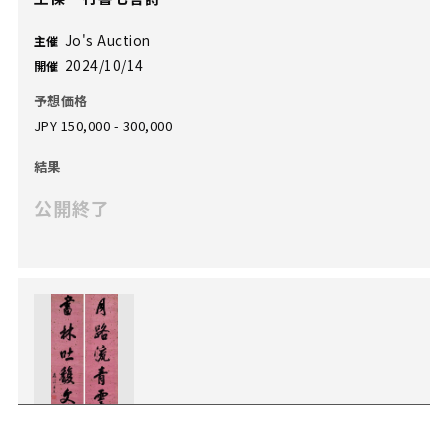
Jo's Auction
主催
2024/10/14
開催
予想価格
JPY 150,000 - 300,000
結果
公開終了