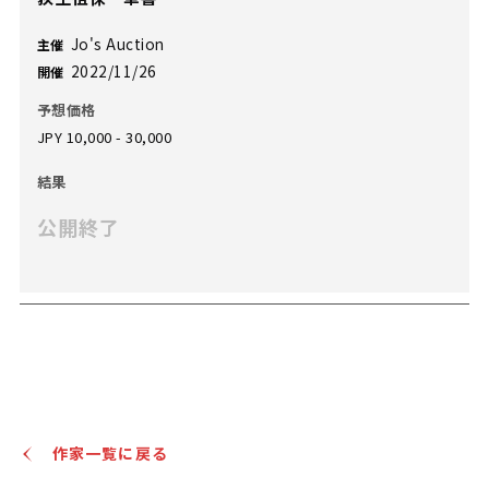
Jo's Auction
主催
2022/11/26
開催
予想価格
JPY 10,000 - 30,000
結果
公開終了
作家一覧に戻る