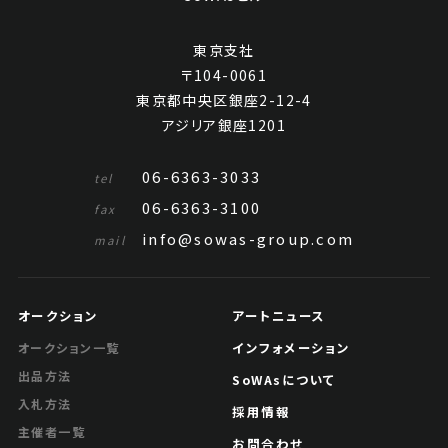
東京支社
〒104-0061
東京都中央区銀座2-12-4
アジリア銀座1201
06-6363-3033
tel
06-6363-3100
fax
info@sowas-group.com
mail
オークション
アートニュース
インフォメーション
オークション一覧
出品方法
SoWAsについて
入札方法
採用情報
主催者一覧
お問合わせ