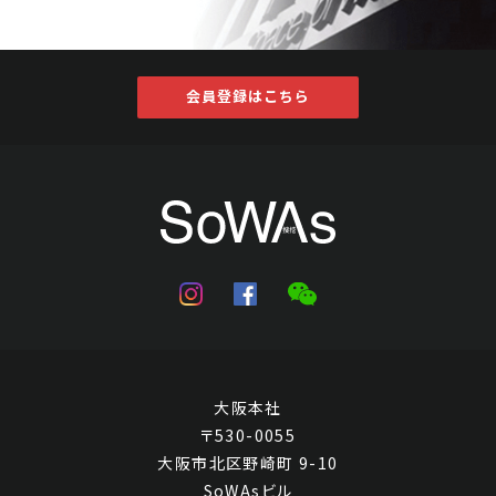
会員登録はこちら
大阪本社
〒530-0055
大阪市北区野崎町 9-10
SoWAsビル