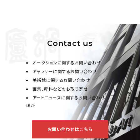
Contact us
オークションに関するお問い合わせ
ギャラリーに関するお問い合わせ
美術館に関するお問い合わせ
画集、資料などのお取り寄せ
アートニュースに関するお問い合わせ
ほか
お問い合わせはこちら