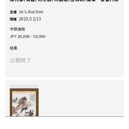
Jo's Auction
主催
2023/12/13
開催
予想価格
JPY 20,000 - 50,000
結果
公開終了