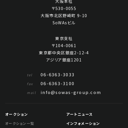
大阪本社
〒530-0055
大阪市北区野崎町 9-10
SoWAsビル
東京支社
〒104-0061
東京都中央区銀座2-12-4
アジリア銀座1201
06-6363-3033
tel
06-6363-3100
fax
info@sowas-group.com
mail
オークション
アートニュース
インフォメーション
オークション一覧