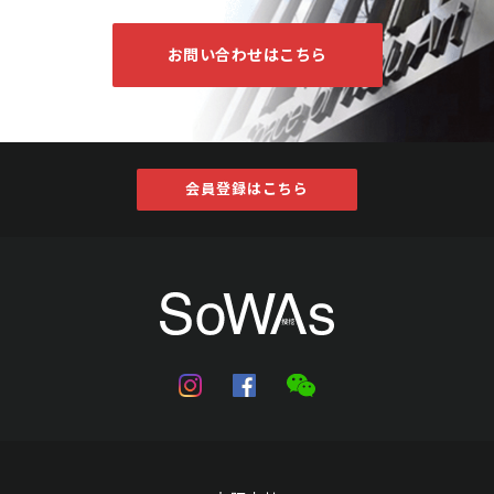
お問い合わせはこちら
会員登録はこちら