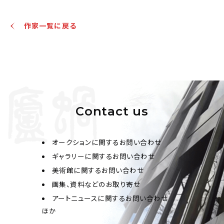
作家一覧に戻る
Contact us
オークションに関するお問い合わせ
ギャラリーに関するお問い合わせ
美術館に関するお問い合わせ
画集、資料などのお取り寄せ
アートニュースに関するお問い合わせ
ほか