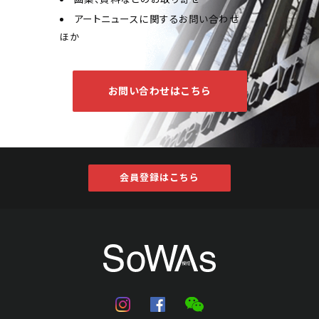
アートニュースに関するお問い合わせ
ほか
お問い合わせはこちら
会員登録はこちら