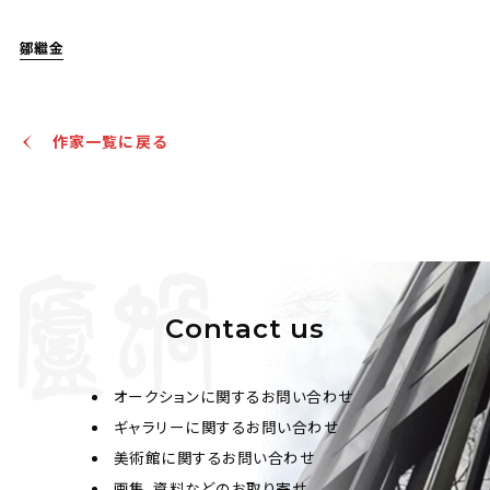
鄒繼金
作家一覧に戻る
Contact us
オークションに関するお問い合わせ
ギャラリーに関するお問い合わせ
美術館に関するお問い合わせ
画集、資料などのお取り寄せ