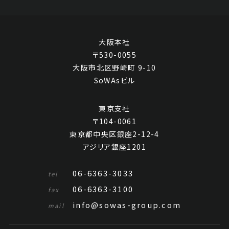
大阪本社
〒530-0055
大阪市北区野崎町 9-10
SoWAsビル
東京支社
〒104-0061
東京都中央区銀座2-12-4
アジリア銀座1201
06-6363-3033
tel
06-6363-3100
fax
info@sowas-group.com
mail