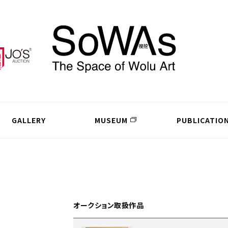
GALLERY
MUSEUM
PUBLICATIO
オークション取扱作品