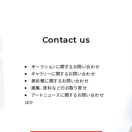
Contact us
オークションに関するお問い合わせ
ギャラリーに関するお問い合わせ
美術館に関するお問い合わせ
画集、資料などのお取り寄せ
アートニュースに関するお問い合わせ
ほか