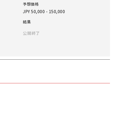
予想価格
JPY 50,000 - 150,000
結果
公開終了