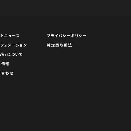
ートニュース
プライバシーポリシー
ンフォメーション
特定商取引法
WAsについて
用情報
問合わせ