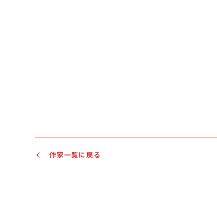
作家一覧に戻る