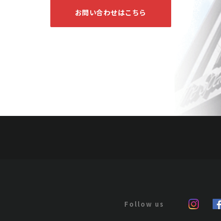
お問い合わせはこちら