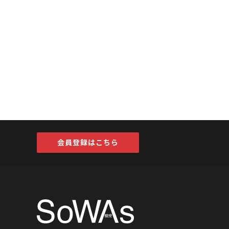
会員登録はこちら