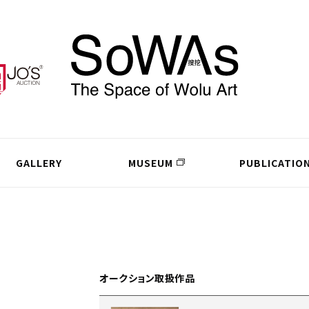
GALLERY
MUSEUM
PUBLICATIO
オークション取扱作品