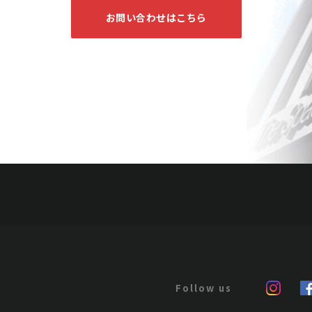
お問い合わせはこちら