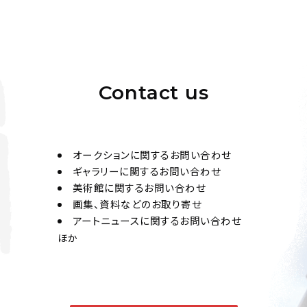
Contact us
オークションに関するお問い合わせ
ギャラリーに関するお問い合わせ
美術館に関するお問い合わせ
画集、資料などのお取り寄せ
アートニュースに関するお問い合わせ
ほか