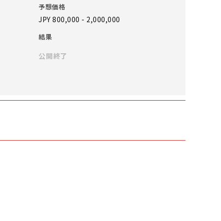
予想価格
JPY 800,000 - 2,000,000
結果
公開終了