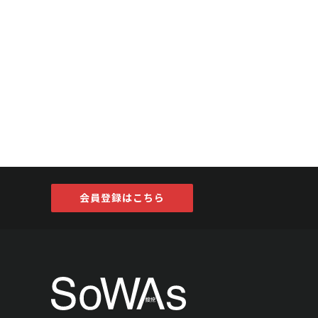
会員登録はこちら