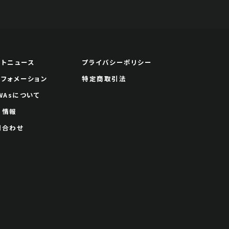
ートニュース
プライバシーポリシー
ンフォメーション
特定商取引法
WAsについて
用情報
問合わせ