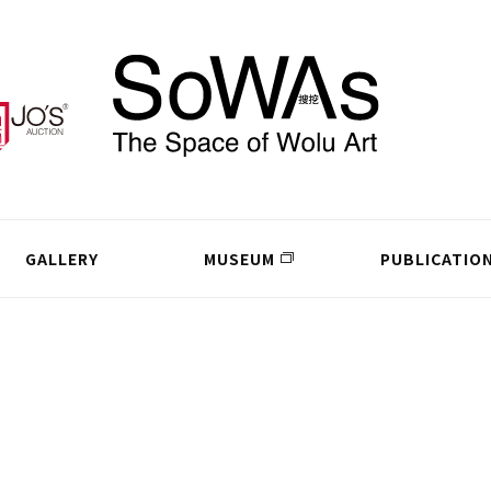
GALLERY
MUSEUM
PUBLICATIO