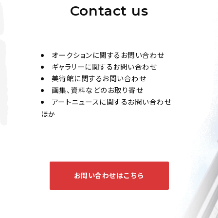
Contact us
オークションに関するお問い合わせ
ギャラリーに関するお問い合わせ
美術館に関するお問い合わせ
画集、資料などのお取り寄せ
アートニュースに関するお問い合わせ
ほか
お問い合わせはこちら