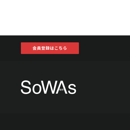
会員登録はこちら