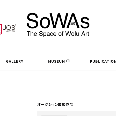
GALLERY
MUSEUM
PUBLICATIO
オークション取扱作品