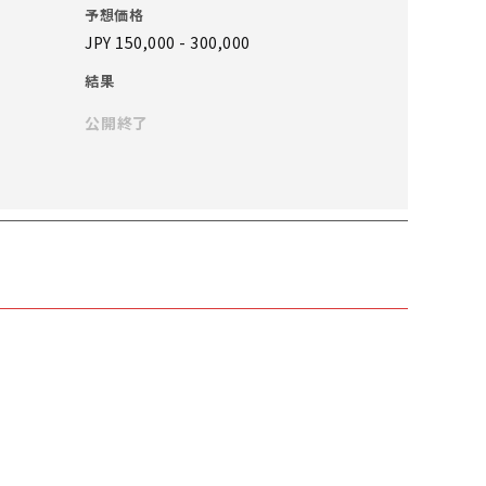
予想価格
JPY 150,000 - 300,000
結果
公開終了