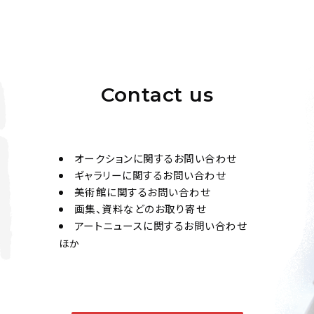
Contact us
オークションに関するお問い合わせ
ギャラリーに関するお問い合わせ
美術館に関するお問い合わせ
画集、資料などのお取り寄せ
アートニュースに関するお問い合わせ
ほか