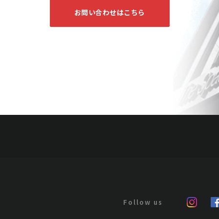
お問い合わせはこちら