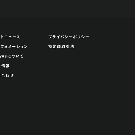
ートニュース
プライバシーポリシー
ンフォメーション
特定商取引法
WAsについて
用情報
問合わせ