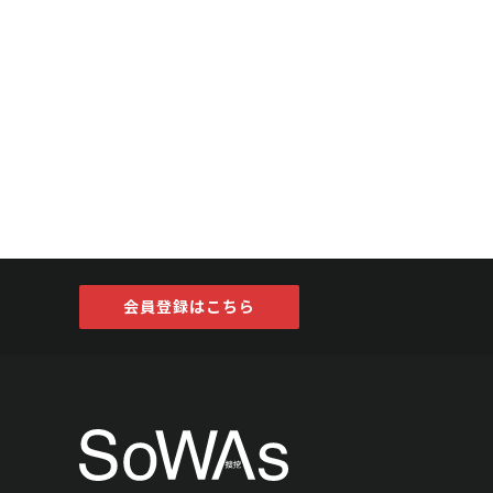
会員登録はこちら