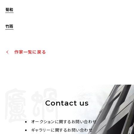
菊和
竹雨
作家一覧に戻る
Contact us
オークションに関するお問い合わせ
ギャラリーに関するお問い合わせ