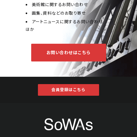
美術館に関するお問い合わせ
画集、資料などのお取り寄せ
アートニュースに関するお問い合わせ
ほか
お問い合わせはこちら
会員登録はこちら