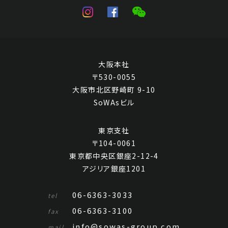
大阪本社
〒530-0055
大阪市北区野崎町 9-10
SoWAsビル
東京支社
〒104-0061
東京都中央区銀座2-12-4
アジリア銀座1201
06-6363-3033
tel
06-6363-3100
fax
info@sowas-group.com
mail