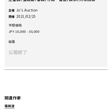
Jo's Auction
主催
2021/02/25
開催
予想価格
JPY 10,000 - 30,000
結果
公開終了
関連作家
張硯波