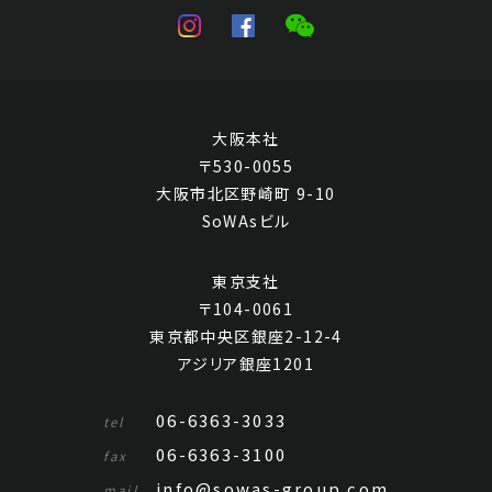
大阪本社
〒530-0055
大阪市北区野崎町 9-10
SoWAsビル
東京支社
〒104-0061
東京都中央区銀座2-12-4
アジリア銀座1201
06-6363-3033
tel
06-6363-3100
fax
info@sowas-group.com
mail