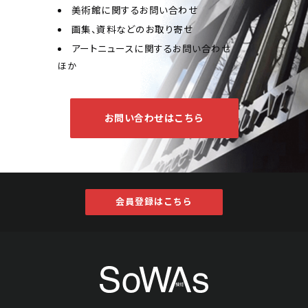
美術館に関するお問い合わせ
画集、資料などのお取り寄せ
アートニュースに関するお問い合わせ
ほか
お問い合わせはこちら
会員登録はこちら