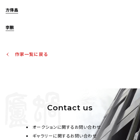
方傳鑫
李鵬
作家一覧に戻る
Contact us
オークションに関するお問い合わせ
ギャラリーに関するお問い合わせ