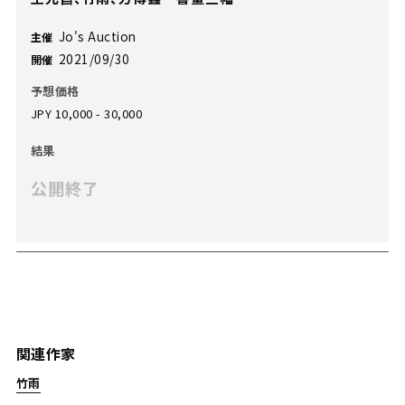
Jo's Auction
主催
2021/09/30
開催
予想価格
JPY 10,000 - 30,000
結果
公開終了
関連作家
竹雨