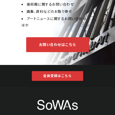
美術館に関するお問い合わせ
画集、資料などのお取り寄せ
アートニュースに関するお問い合わせ
ほか
お問い合わせはこちら
会員登録はこちら