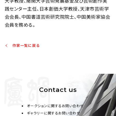
大学教授、南開大学芸術発展基金及び芸術創作実
践センター主任、日本創価大学教授、天津市芸術学
会会長、中国書道芸術研究院院士、中国美術家協会
会員を務める。
作家一覧に戻る
Contact us
オークションに関するお問い合わせ
ギャラリーに関するお問い合わせ