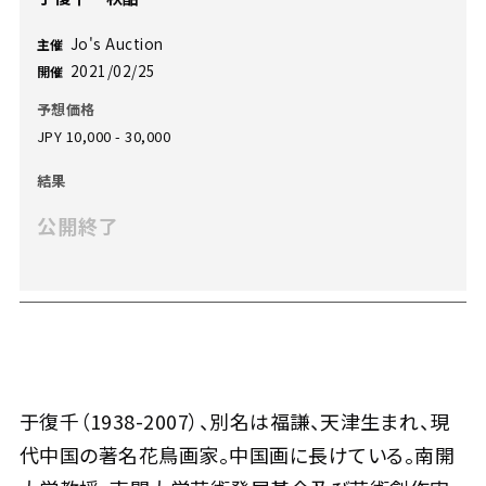
Jo's Auction
主催
2021/02/25
開催
予想価格
JPY 10,000 - 30,000
結果
公開終了
于復千（1938-2007）、別名は福謙、天津生まれ、現
代中国の著名花鳥画家。中国画に長けている。南開