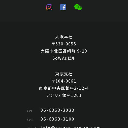
大阪本社
〒530-0055
大阪市北区野崎町 9-10
SoWAsビル
東京支社
〒104-0061
東京都中央区銀座2-12-4
アジリア銀座1201
06-6363-3033
tel
06-6363-3100
fax
info@sowas-group.com