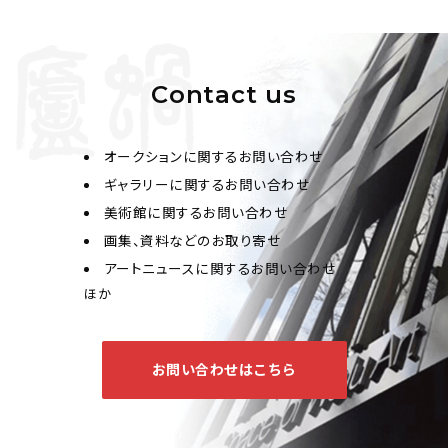
Contact us
オークションに関するお問い合わせ
ギャラリーに関するお問い合わせ
美術館に関するお問い合わせ
画集、資料などのお取り寄せ
アートニュースに関するお問い合わせ
ほか
お問い合わせはこちら