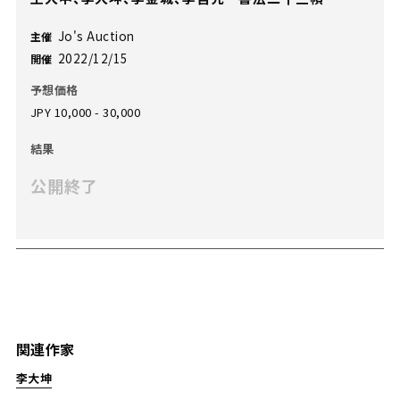
Jo's Auction
主催
2022/12/15
開催
予想価格
JPY 10,000 - 30,000
結果
公開終了
関連作家
李大坤