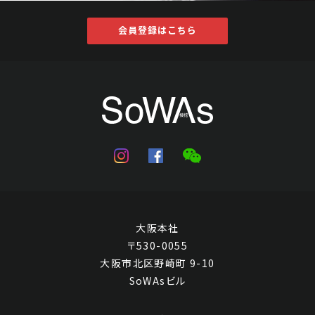
会員登録はこちら
大阪本社
〒530-0055
大阪市北区野崎町 9-10
SoWAsビル