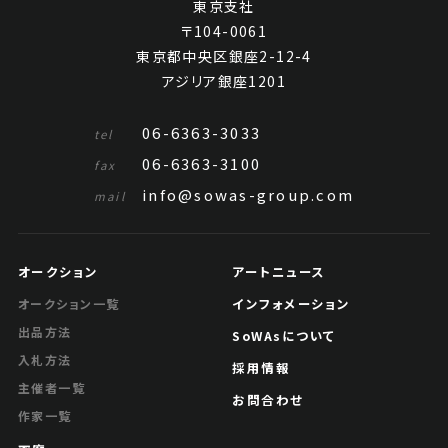
東京支社
〒104-0061
東京都中央区銀座2-12-4
アジリア銀座1201
06-6363-3033
tel
06-6363-3100
fax
info@sowas-group.com
mail
オークション
アートニュース
インフォメーション
オークション一覧
出品方法
SoWAsについて
入札方法
採用情報
主催者一覧
お問合わせ
作家一覧