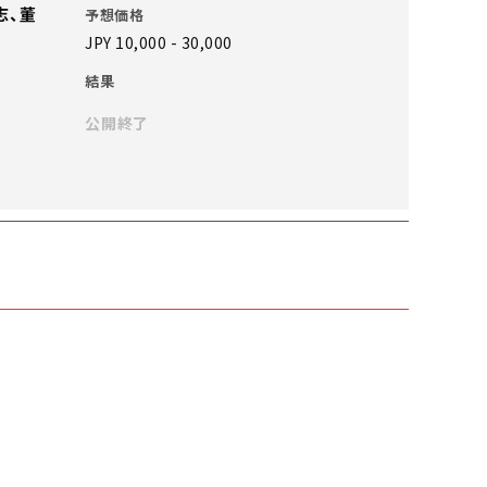
志、董
予想価格
JPY 10,000 - 30,000
結果
公開終了