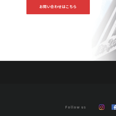
お問い合わせはこちら