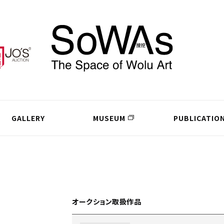
GALLERY
MUSEUM
PUBLICATIO
オークション取扱作品