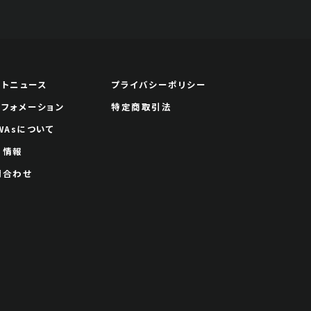
ートニュース
プライバシーポリシー
ンフォメーション
特定商取引法
WAsについて
用情報
問合わせ