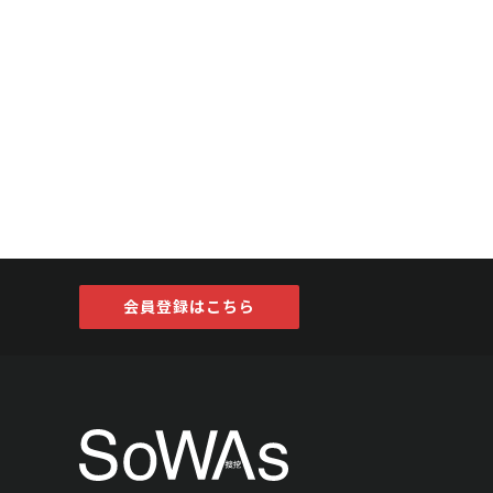
会員登録はこちら