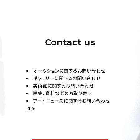
Contact us
オークションに関するお問い合わせ
ギャラリーに関するお問い合わせ
美術館に関するお問い合わせ
画集、資料などのお取り寄せ
アートニュースに関するお問い合わせ
ほか