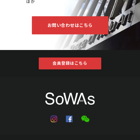
ほか
お問い合わせはこちら
会員登録はこちら