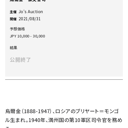
Jo's Auction
主催
2021/08/31
開催
予想価格
JPY 10,000 - 30,000
結果
公開終了
烏爾金（1888-1947）、ロシアのブリヤート＝モンゴ
ル生まれ。1940年、満州国の第10軍区司令官を務め