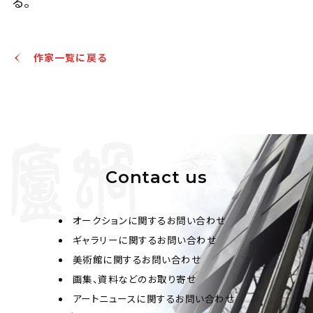
る。
作家一覧に戻る
Contact us
オークションに関するお問い合わせ
ギャラリーに関するお問い合わせ
美術館に関するお問い合わせ
画集、資料などのお取り寄せ
アートニュースに関するお問い合わせ