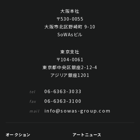
大阪本社
〒530-0055
大阪市北区野崎町 9-10
SoWAsビル
東京支社
〒104-0061
東京都中央区銀座2-12-4
アジリア銀座1201
06-6363-3033
tel
06-6363-3100
fax
info@sowas-group.com
mail
オークション
アートニュース