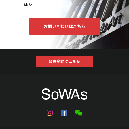
ほか
お問い合わせはこちら
会員登録はこちら