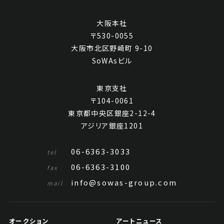
大阪本社
〒530-0055
大阪市北区野崎町 9-10
SoWAsビル
東京支社
〒104-0061
東京都中央区銀座2-12-4
アジリア銀座1201
06-6363-3033
tel
06-6363-3100
fax
info@sowas-group.com
mail
オークション
アートニュース