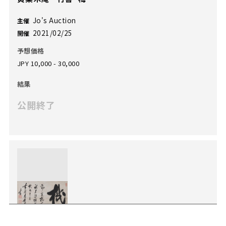
Jo's Auction
主催
2021/02/25
開催
予想価格
JPY 10,000 - 30,000
結果
公開終了