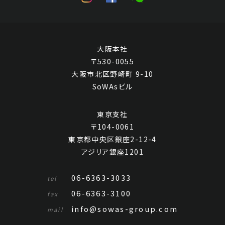
大阪本社
〒530-0055
大阪市北区野崎町 9-10
SoWAsビル
東京支社
〒104-0061
東京都中央区銀座2-12-4
アジリア銀座1201
06-6363-3033
tel
06-6363-3100
fax
info@sowas-group.com
mail