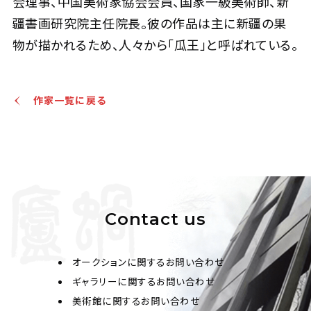
会理事、中国美術家協会会員、国家一級美術師、新
疆書画研究院主任院長。彼の作品は主に新疆の果
物が描かれるため、人々から「瓜王」と呼ばれている。
作家一覧に戻る
Contact us
オークションに関するお問い合わせ
ギャラリーに関するお問い合わせ
美術館に関するお問い合わせ