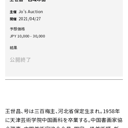
Jo's Auction
主催
2021/04/27
開催
予想価格
JPY 10,000 - 30,000
結果
公開終了
王世昌、号は三百梅主、河北省保定生まれ。1958年
に天津芸術学院中国画科を卒業する。中国書画家協