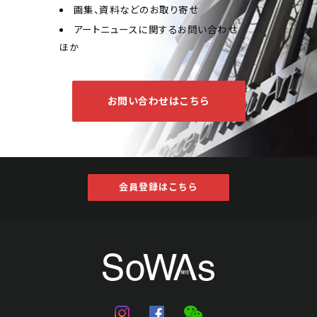
画集、資料などのお取り寄せ
アートニュースに関するお問い合わせ
ほか
お問い合わせはこちら
会員登録はこちら