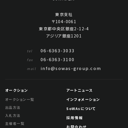
東京支社
〒104-0061
東京都中央区銀座2-12-4
アジリア銀座1201
06-6363-3033
tel
06-6363-3100
fax
info@sowas-group.com
mail
オークション
アートニュース
インフォメーション
オークション一覧
出品方法
SoWAsについて
入札方法
採用情報
主催者一覧
お問合わせ