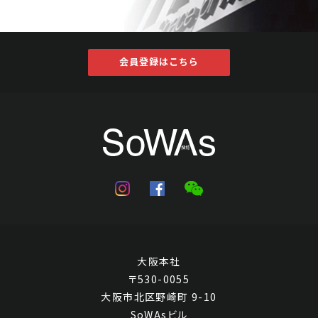
会員登録はこちら
大阪本社
〒530-0055
大阪市北区野崎町 9-10
SoWAsビル