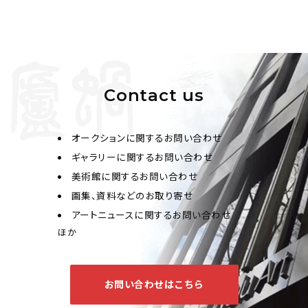
Contact us
オークションに関するお問い合わせ
ギャラリーに関するお問い合わせ
美術館に関するお問い合わせ
画集、資料などのお取り寄せ
アートニュースに関するお問い合わせ
ほか
お問い合わせはこちら