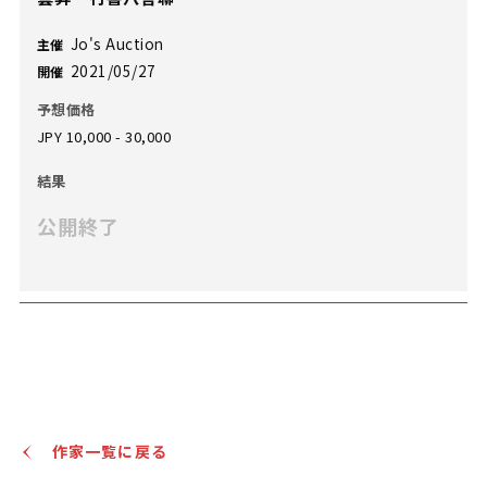
Jo's Auction
主催
2021/05/27
開催
予想価格
JPY 10,000 - 30,000
結果
公開終了
作家一覧に戻る