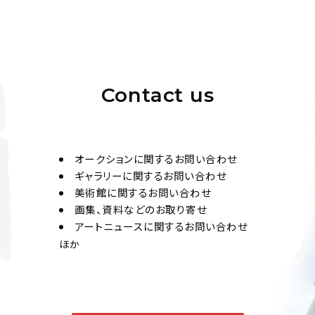
Contact us
オークションに関するお問い合わせ
ギャラリーに関するお問い合わせ
美術館に関するお問い合わせ
画集、資料などのお取り寄せ
アートニュースに関するお問い合わせ
ほか