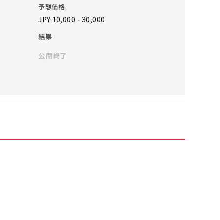
予想価格
JPY 10,000 - 30,000
結果
公開終了