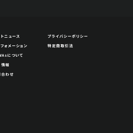
ートニュース
プライバシーポリシー
ンフォメーション
特定商取引法
WAsについて
用情報
問合わせ