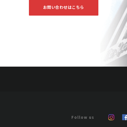
お問い合わせはこちら