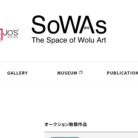
GALLERY
MUSEUM
PUBLICATIO
オークション取扱作品