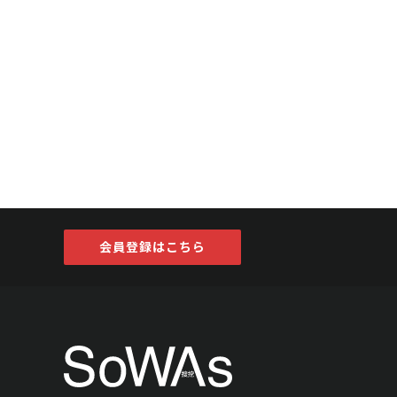
会員登録はこちら