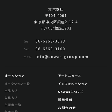
東京支社
〒104-0061
東京都中央区銀座2-12-4
アジリア銀座1201
06-6363-3033
tel
06-6363-3100
fax
info@sowas-group.com
mail
オークション
アートニュース
インフォメーション
オークション一覧
出品方法
SoWAsについて
入札方法
採用情報
主催者一覧
お問合わせ
作家一覧