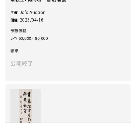
Jo's Auction
主催
2025/04/16
開催
予想価格
JPY 60,000 - 80,000
結果
公開終了