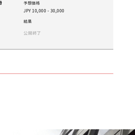
冊
予想価格
JPY 10,000 - 30,000
結果
公開終了
情花》
予想価格
JPY 30,000 - 50,000
結果
公開終了