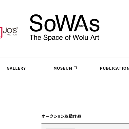
GALLERY
MUSEUM
PUBLICATIO
オークション取扱作品