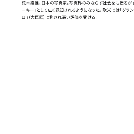
荒木経惟、日本の写真家。写真界のみならず社会をも揺るが
ーキー」として広く認知されるようになった。 欧米では「グラン
ロ」（大巨匠）と称され高い評価を受ける。