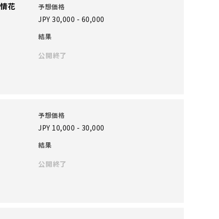
色情花
予想価格
』
JPY 30,000 - 60,000
結果
公開終了
予想価格
JPY 10,000 - 30,000
結果
公開終了