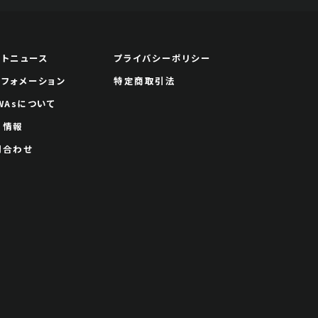
ートニュース
プライバシーポリシー
ンフォメーション
特定商取引法
WAsについて
用情報
問合わせ