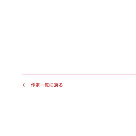
作家一覧に戻る