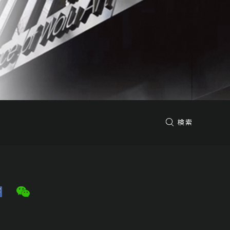
予想価格
JPY 30,000 - 50,000
結果
公開終了
、風
予想価格
検索
JPY 50,000 - 150,000
結果
公開終了