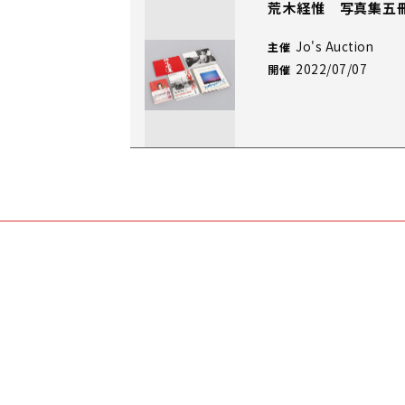
荒木経惟 写真集五
Jo's Auction
主催
2022/07/07
開催
荒木経惟 写真集《色
Jo's Auction
主催
2022/03/31
開催