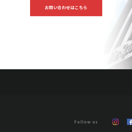
お問い合わせはこちら