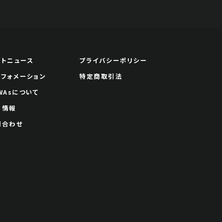
ートニュース
プライバシーポリシー
ンフォメーション
特定商取引法
WAsについて
用情報
問合わせ