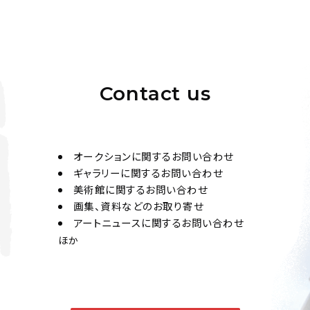
Contact us
オークションに関するお問い合わせ
ギャラリーに関するお問い合わせ
美術館に関するお問い合わせ
画集、資料などのお取り寄せ
アートニュースに関するお問い合わせ
ほか