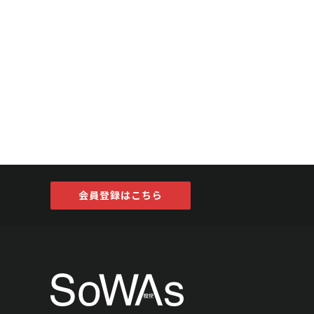
会員登録はこちら