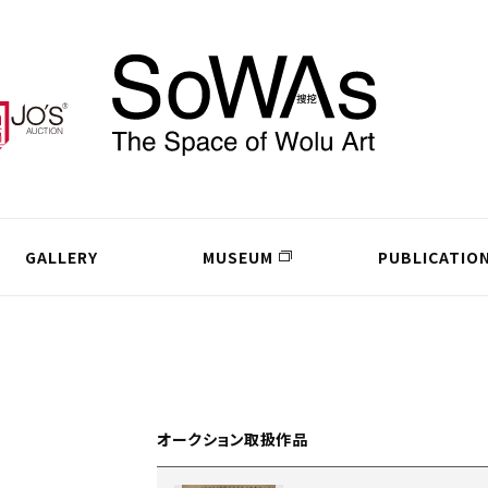
GALLERY
MUSEUM
PUBLICATIO
オークション取扱作品