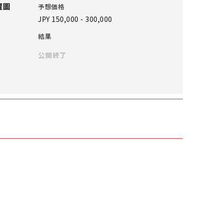
廬圖
予想価格
JPY 150,000 - 300,000
結果
公開終了